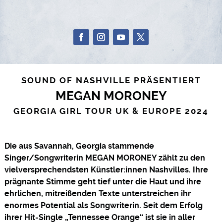
SOUND OF NASHVILLE PRÄSENTIERT
MEGAN MORONEY
GEORGIA GIRL TOUR UK & EUROPE 2024
Die aus Savannah, Georgia stammende
Singer/Songwriterin MEGAN MORONEY zählt zu den
vielversprechendsten Künstler:innen Nashvilles. Ihre
prägnante Stimme geht tief unter die Haut und ihre
ehrlichen, mitreißenden Texte unterstreichen ihr
enormes Potential als Songwriterin. Seit dem Erfolg
ihrer Hit-Single „Tennessee Orange“ ist sie in aller