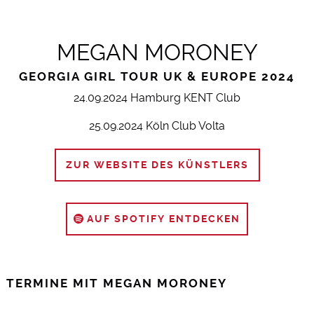
MEGAN MORONEY
GEORGIA GIRL TOUR UK & EUROPE 2024
24.09.2024 Hamburg KENT Club
25.09.2024 Köln Club Volta
ZUR WEBSITE DES KÜNSTLERS
AUF SPOTIFY ENTDECKEN
TERMINE MIT MEGAN MORONEY