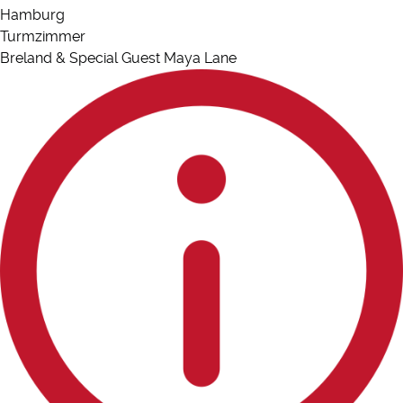
Hamburg
Turmzimmer
Breland & Special Guest Maya Lane