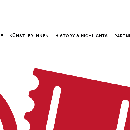
NE
KÜNSTLER:INNEN
HISTORY & HIGHLIGHTS
PARTN