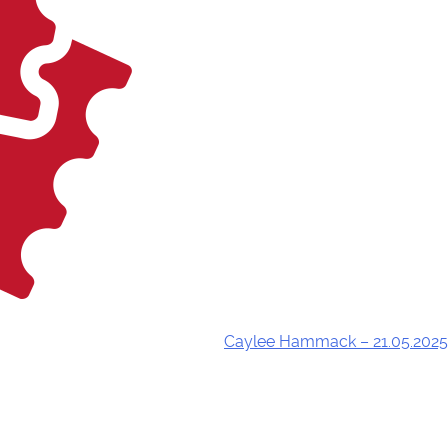
Caylee Hammack – 21.05.2025