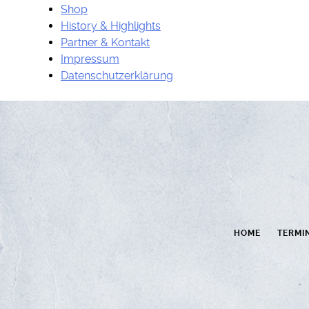
Shop
History & Highlights
Partner & Kontakt
Impressum
Datenschutzerklärung
HOME
TERMI