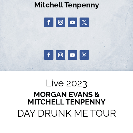
Mitchell Tenpenny
Live 2023
MORGAN EVANS &
MITCHELL TENPENNY
DAY DRUNK ME TOUR