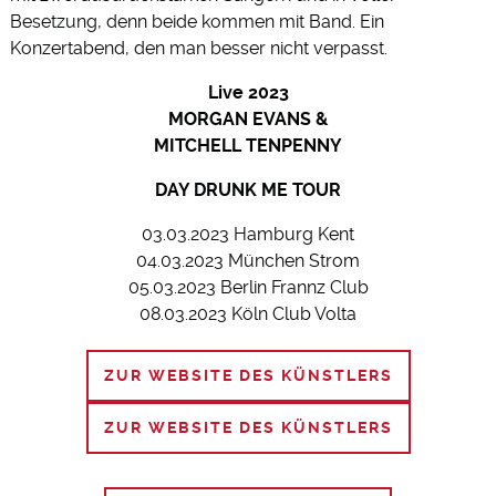
Besetzung, denn beide kommen mit Band. Ein
Konzertabend, den man besser nicht verpasst.
Live 2023
MORGAN EVANS &
MITCHELL TENPENNY
DAY DRUNK ME TOUR
03.03.2023 Hamburg Kent
04.03.2023 München Strom
05.03.2023 Berlin Frannz Club
08.03.2023 Köln Club Volta
ZUR WEBSITE DES KÜNSTLERS
ZUR WEBSITE DES KÜNSTLERS