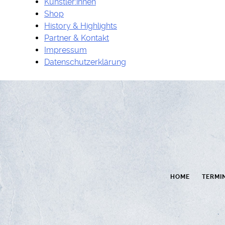
Künstler:innen
Shop
History & Highlights
Partner & Kontakt
Impressum
Datenschutzerklärung
HOME
TERMI