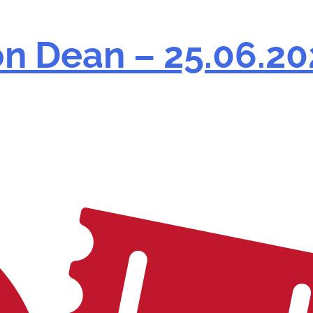
n Dean – 25.06.20