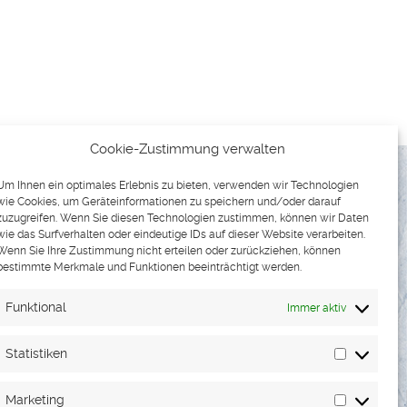
Cookie-Zustimmung verwalten
Um Ihnen ein optimales Erlebnis zu bieten, verwenden wir Technologien
wie Cookies, um Geräteinformationen zu speichern und/oder darauf
zuzugreifen. Wenn Sie diesen Technologien zustimmen, können wir Daten
wie das Surfverhalten oder eindeutige IDs auf dieser Website verarbeiten.
Wenn Sie Ihre Zustimmung nicht erteilen oder zurückziehen, können
bestimmte Merkmale und Funktionen beeinträchtigt werden.
Funktional
Immer aktiv
TNER & KONTAKT
Statistiken
Statistike
Marketing