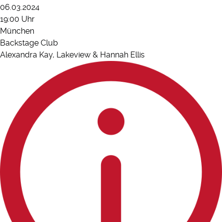
06.03.2024
19:00 Uhr
München
Backstage Club
Alexandra Kay, Lakeview & Hannah Ellis