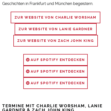
Geschichten in Frankfurt und München begeistern.
ZUR WEBSITE VON CHARLIE WORSHAM
ZUR WEBSITE VON LANIE GARDNER
ZUR WEBSITE VON ZACH JOHN KING
AUF SPOTIFY ENTDECKEN
AUF SPOTIFY ENTDECKEN
AUF SPOTIFY ENTDECKEN
TERMINE MIT CHARLIE WORSHAM, LANIE
GARDNER & ZACH JOHN KING