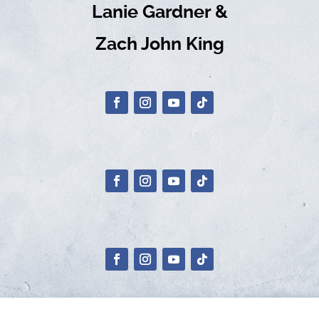
Lanie Gardner &
Zach John King