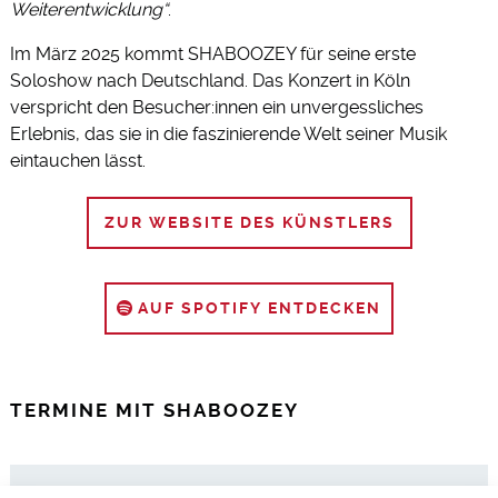
Weiterentwicklung“
.
Im März 2025 kommt SHABOOZEY für seine erste
Soloshow nach Deutschland. Das Konzert in Köln
verspricht den Besucher:innen ein unvergessliches
Erlebnis, das sie in die faszinierende Welt seiner Musik
eintauchen lässt.
ZUR WEBSITE DES KÜNSTLERS
AUF SPOTIFY ENTDECKEN
TERMINE MIT SHABOOZEY
08.03.2025